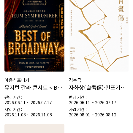
이음심포니커
김수국
뮤지컬 갈라 콘서트 < Best of Broadway …
자화상(自畵傷)-킨쯔기로 표현한 자수전
펀딩 기간 :
펀딩 기간 :
2026.06.11 ~ 2026.07.17
2026.06.11 ~ 2026.07.17
사업 기간 :
사업 기간 :
2026.11.08 ~ 2026.11.08
2026.08.01 ~ 2026.08.12