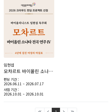
임현섭
모차르트 바이올린 소나타 전곡 연주 시리즈 IV
펀딩 기간 :
2026.06.11 ~ 2026.07.17
사업 기간 :
2026.10.01 ~ 2026.10.01
(current)