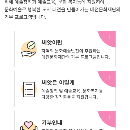
위해 예술창작과 예술교육, 문화 복지등에 지원하여
문화예술로
행복한 도시 대전을 만들어가는 대전문화재단의
기부 프로그램입니다.
+
씨앗이란
지역의 문화예술발전에 후원하는
대전문화재단의 기부 프로그램입니다.
+
씨앗은 이렇게
예술창작 및 예술교육, 문화복지등
다양한 창작활동을 지원합니다.
+
기부안내