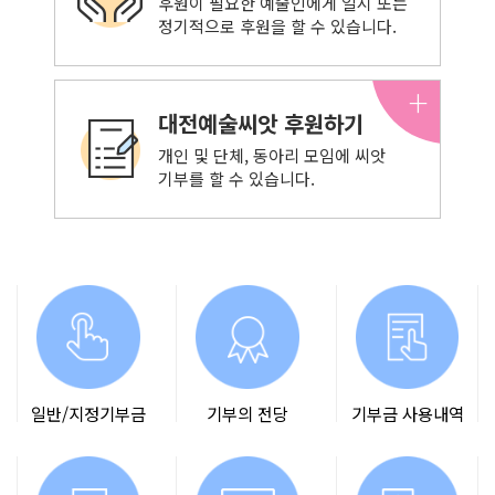
후원이 필요한 예술인에게 일시 또는
정기적으로 후원을 할 수 있습니다.
+
대전예술씨앗 후원하기
개인 및 단체, 동아리 모임에
씨앗
기부를 할 수 있습니다.
일반/지정기부금
기부의 전당
기부금 사용내역