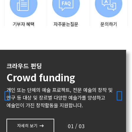
기부자 혜택
자주묻는질문
문의하기
크라우드 펀딩
Crowd funding
개인 또는 단체의 예술 프로젝트, 전문 예술의
창작 및
연구 등 대상 및 장르별 다양한 예술가를
양성하고
예술인이 가진 창작활동을 지원합니다.
01
/
03
자세히 보기