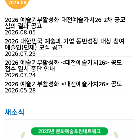
2026.08
2026 예술기부활성화 대전예술가치26 2차 공모
심의 결과 공고
2026.08.05
2026 대한민국 예술과 기업 동반성장 대상 참여
예술인(단체) 모집 공고
2026.07.29
2026 예술기부활성화 <대전예술가치26> 공모
접수 일시 중단 안내
2026.07.24
2026 예술기부활성화 <대전예술가치26> 공모
2026.05.28
새소식