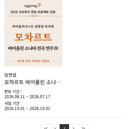
임현섭
모차르트 바이올린 소나타 전곡 연주 시리즈 IV
펀딩 기간 :
2026.06.11 ~ 2026.07.17
사업 기간 :
2026.10.01 ~ 2026.10.01
(current)