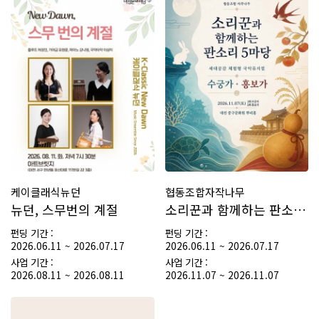
케이클래식뉴던
협동조합자작나무
뉴던, 스무번의 계절
소리꾼과 함께하는 판소리 5마당 재창작 세대공감 체험형…
펀딩 기간 :
펀딩 기간 :
2026.06.11 ~ 2026.07.17
2026.06.11 ~ 2026.07.17
사업 기간 :
사업 기간 :
2026.08.11 ~ 2026.08.11
2026.11.07 ~ 2026.11.07